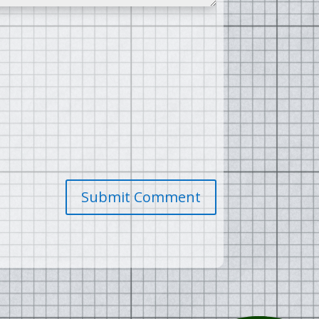
Submit Comment