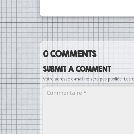
0 COMMENTS
SUBMIT A COMMENT
Votre adresse e-mail ne sera pas publiée.
Les 