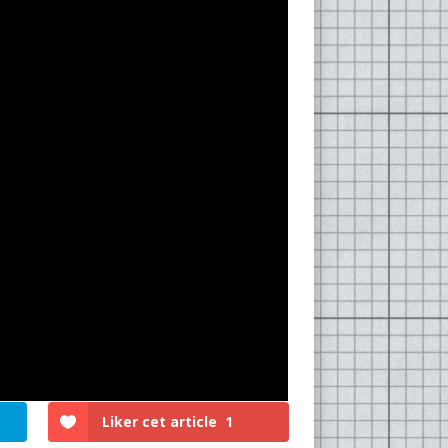
Liker cet article
1