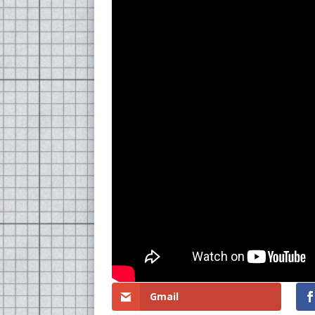
Gmail