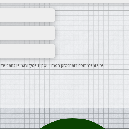
ite dans le navigateur pour mon prochain commentaire.