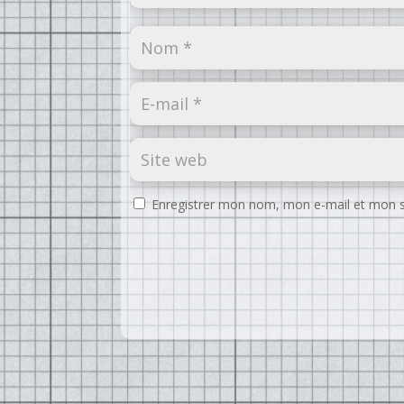
Enregistrer mon nom, mon e-mail et mon s