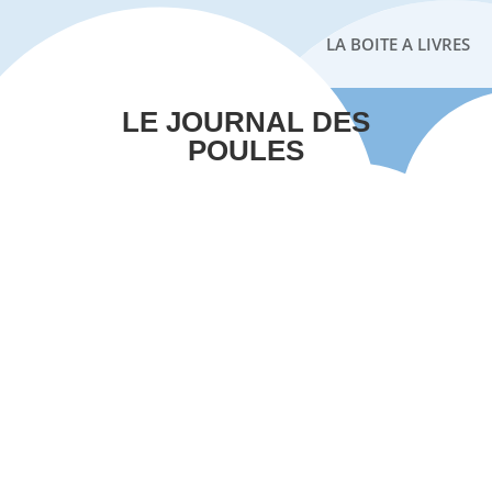
LA BOITE A LIVRES
LE JOURNAL DES
POULES