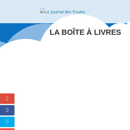
LA BOÎTE À LIVRES