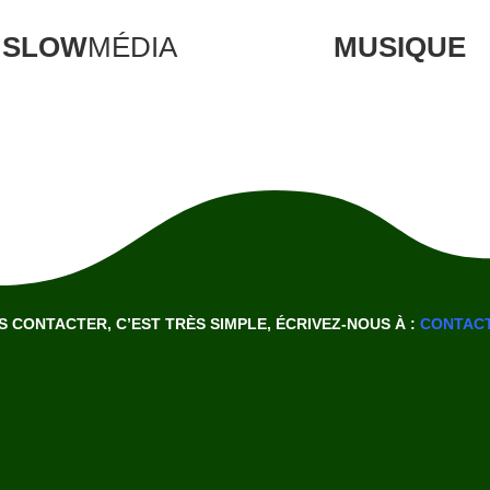
SLOW
MÉDIA
MUSIQUE
 CONTACTER, C’EST TRÈS SIMPLE, ÉCRIVEZ-NOUS À :
CONTAC
Abonnez-vous à notre newsletter.